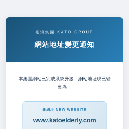
嘉濤集團 KATO GROUP
網站地址變更通知
本集團網站已完成系統升級，網站地址現已變
更為：
新網址 NEW WEBSITE
www.katoelderly.com