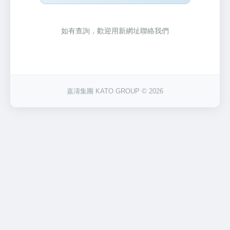
如有查詢，歡迎用新網址聯絡我們
嘉濤集團 KATO GROUP © 2026